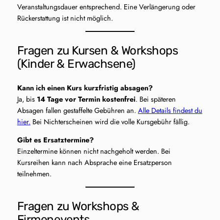
Veranstaltungsdauer entsprechend. Eine Verlängerung oder
Rückerstattung ist nicht möglich.
Fragen zu Kursen & Workshops
(Kinder & Erwachsene)
Kann ich einen Kurs kurzfristig absagen?
Ja, bis
14 Tage vor Termin kostenfrei
. Bei späteren
Absagen fallen gestaffelte Gebühren an.
Alle Details findest du
hier.
Bei Nichterscheinen wird die volle Kursgebühr fällig.
Gibt es Ersatztermine?
Einzeltermine können nicht nachgeholt werden. Bei
Kursreihen kann nach Absprache eine Ersatzperson
teilnehmen.
Fragen zu Workshops &
Firmenevents