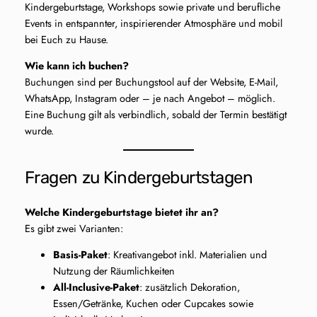
Kindergeburtstage, Workshops sowie private und berufliche
Events in entspannter, inspirierender Atmosphäre und mobil
bei Euch zu Hause.
Wie kann ich buchen?
Buchungen sind per Buchungstool auf der Website, E-Mail,
WhatsApp, Instagram oder – je nach Angebot – möglich.
Eine Buchung gilt als verbindlich, sobald der Termin bestätigt
wurde.
Fragen zu Kindergeburtstagen
Welche Kindergeburtstage bietet ihr an?
Es gibt zwei Varianten:
Basis-Paket
: Kreativangebot inkl. Materialien und
Nutzung der Räumlichkeiten
All-Inclusive-Paket
: zusätzlich Dekoration,
Essen/Getränke, Kuchen oder Cupcakes sowie